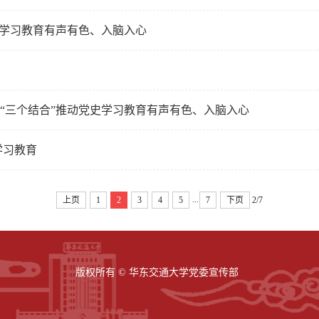
史学习教育有声有色、入脑入心
“三个结合”推动党史学习教育有声有色、入脑入心
学习教育
...
上页
1
2
3
4
5
7
下页
2/7
版权所有 © 华东交通大学党委宣传部