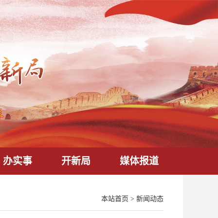
办实事
开新局
媒体报道
本站首页
>
新闻动态