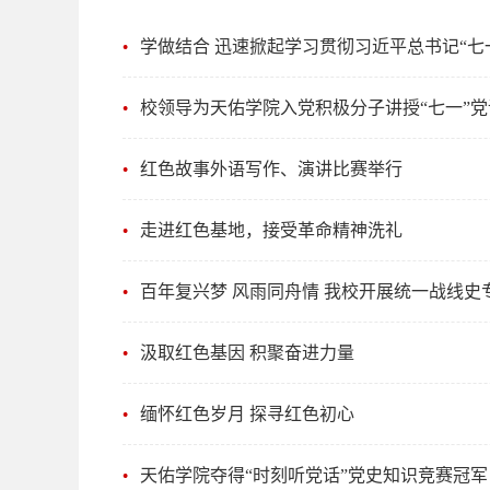
学做结合 迅速掀起学习贯彻习近平总书记“七
校领导为天佑学院入党积极分子讲授“七一”党
红色故事外语写作、演讲比赛举行
走进红色基地，接受革命精神洗礼
百年复兴梦 风雨同舟情 我校开展统一战线史
汲取红色基因 积聚奋进力量
缅怀红色岁月 探寻红色初心
天佑学院夺得“时刻听党话”党史知识竞赛冠军