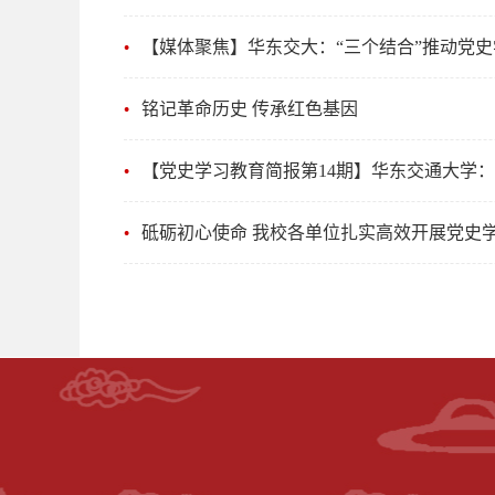
【媒体聚焦】华东交大：“三个结合”推动党
铭记革命历史 传承红色基因
【党史学习教育简报第14期】华东交通大学：
砥砺初心使命 我校各单位扎实高效开展党史