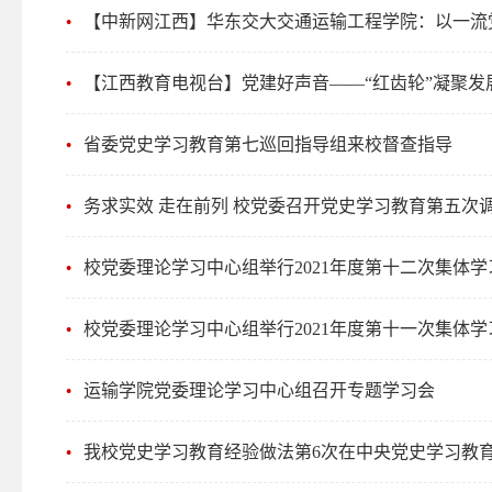
【中新网江西】华东交大交通运输工程学院：以一流
【江西教育电视台】党建好声音——“红齿轮”凝聚发
省委党史学习教育第七巡回指导组来校督查指导
务求实效 走在前列 校党委召开党史学习教育第五次
校党委理论学习中心组举行2021年度第十二次集体学
校党委理论学习中心组举行2021年度第十一次集体
运输学院党委理论学习中心组召开专题学习会
我校党史学习教育经验做法第6次在中央党史学习教