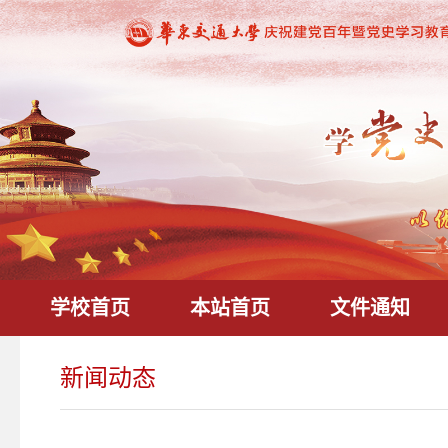
学校首页
本站首页
文件通知
新闻动态