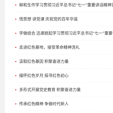
柳和生作学习贯彻习近平总书记“七一”重要讲话精神
悟思想 讲党课 庆祝党的百年华诞
学做结合 迅速掀起学习贯彻习近平总书记“七一”重
走进红色基地，接受革命精神洗礼
汲取红色基因 积聚奋进力量
缅怀红色岁月 探寻红色初心
多形式开展党史教育 积聚奋进力量
传承红色精神 争做时代新人