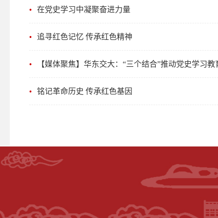
在党史学习中凝聚奋进力量
追寻红色记忆 传承红色精神
【媒体聚焦】华东交大：“三个结合”推动党史学习教
铭记革命历史 传承红色基因