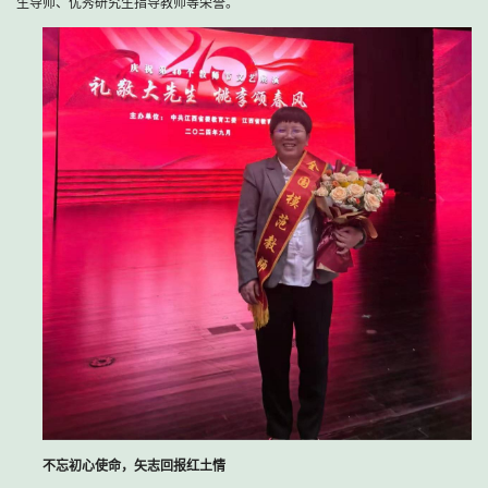
生导师、优秀研究生指导教师等荣誉。
不忘初心使命，矢志回报红土情