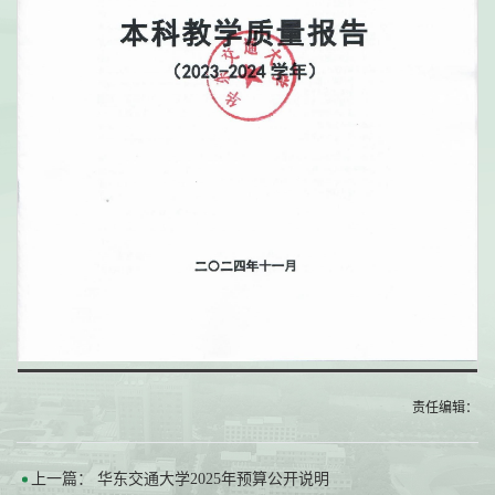
第 1 页
责任编辑：
上一篇：
华东交通大学2025年预算公开说明