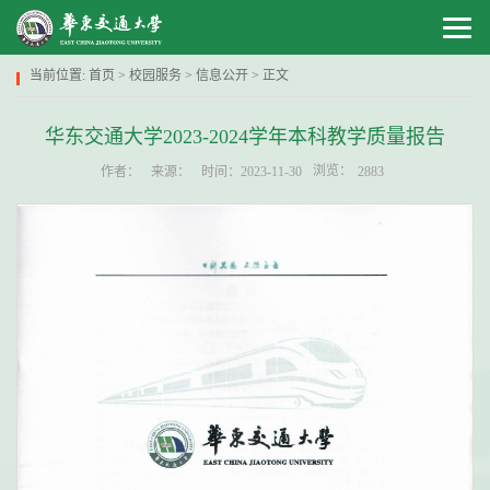
当前位置:
首页
>
校园服务
>
信息公开
> 正文
华东交通大学2023-2024学年本科教学质量报告
浏览：
作者：
来源：
时间：2023-11-30
2883