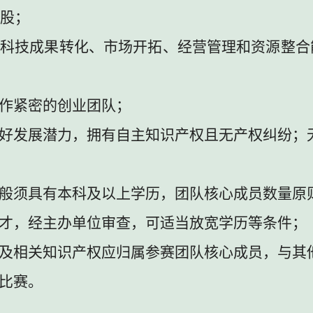
股；
及科技成果转化、市场开拓、经营管理和资源整合
作紧密的创业团队；
好发展潜力，拥有自主知识产权且无产权纠纷；
般须具有本科及以上学历，团队核心成员数量原
才，经主办单位审查，可适当放宽学历等条件；
及相关知识产权应归属参赛团队核心成员，与其
比赛。