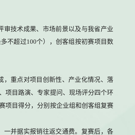
评审技术成果、市场前景以及与我省产业
最多不超过
100
个
），创客组按初赛项目数
成，重点对项目创新性、产业化情况、落
、项目路演、专家提问、现场评分四个环
赛项目得分，分别按企业组和创客组复赛
，一并据实报销往返交通费。复赛后，各