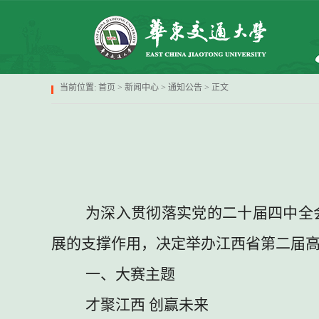
当前位置:
首页
>
新闻中心
>
通知公告
> 正文
为深入贯彻落实党的二十届四中全
展的支撑作用，决定举办江西省第二届
一、大赛主题
才聚江西
创赢未来