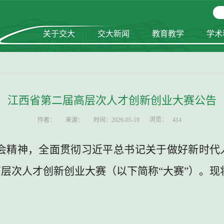
关于交大
交大新闻
教育教学
学术
江西省第二届高层次人才创新创业大赛公告
浏览：
作者：
来源：
时间：2026-05-19
414
会精神，全面贯彻习近平总书记关于做好新时代
高层次人才创新创业大赛（以下简称
“
大赛
”
）。现