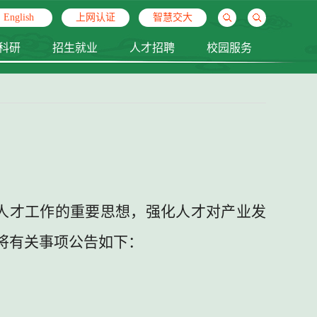
English
上网认证
智慧交大
科研
招生就业
人才招聘
校园服务
人才工作的重要思想，强化人才对产业发
将有关事项公告如下：