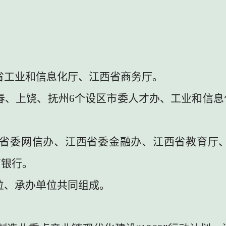
省工业和信息化厅、江西省商务厅。
春、上饶、抚州
6
个设区市委人才办、工业和信息
省委网信办、江西省委金融办、江西省教育厅
西银行。
位、承办单位共同组成。