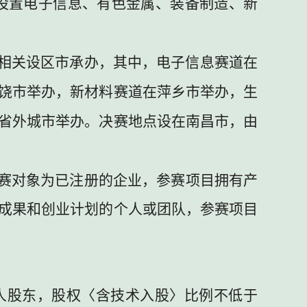
设置电子信息、有色金属、装备制造、新
相关设区市承办，其中，电子信息赛道在
饶市举办，新材料赛道在萍乡市举办，生
省外城市举办。决赛地点设在南昌市，由
赛对象为已注册的企业，参赛项目拥有产
成果和创业计划的个人或团队，参赛项目
人股东，股权〈含技术入股〉比例不低于