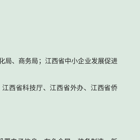
化局、商务局；江西省中小企业发展促进
、江西省科技厅、江西省外办、江西省侨