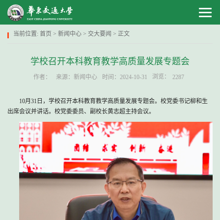
当前位置:
首页
>
新闻中心
>
交大要闻
> 正文
学校召开本科教育教学高质量发展专题会
浏览：
作者：
来源：新闻中心
时间：2024-10-31
2287
10月31日，学校召开本科教育教学高质量发展专题会。校党委书记柳和生
出席会议并讲话。校党委委员、副校长黄志超主持会议。