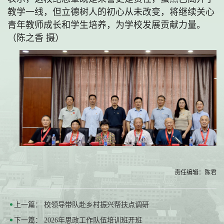
教学一线，但立德树人的初心从未改变，将继续关心
青年教师成长和学生培养，为学校发展贡献力量。
（陈之香 摄）
责任编辑：陈君
上一篇：
校领导带队赴乡村振兴帮扶点调研
下一篇：
2026年思政工作队伍培训班开班