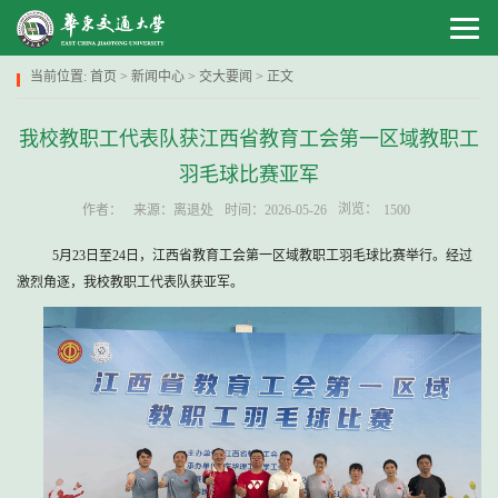
当前位置:
首页
>
新闻中心
>
交大要闻
> 正文
我校教职工代表队获江西省教育工会第一区域教职工
羽毛球比赛亚军
浏览：
作者：
来源：离退处
时间：2026-05-26
1500
5月23日至24日，江西省教育工会第一区域教职工羽毛球比赛举行。经过
激烈角逐，我校教职工代表队获亚军。