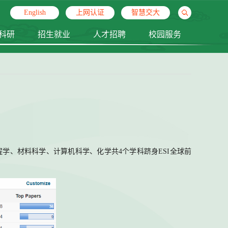
English
上网认证
智慧交大
科研
招生就业
人才招聘
校园服务
校已有工程学、材料科学、计算机科学、化学共4个学科跻身ESI全球前