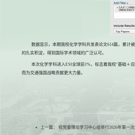
数据显示，本期我校化学学科共发表论文614篇，累计被
的扎实积淀，得到国际学术领域的广泛认可。
本次化学学科进入ESI全球前1%，标志着我校“基础
而为交通强国战略贡献更大力量。
上一篇：
校党委理论学习中心组举行2026年第一