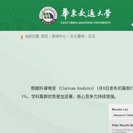
当前位置:
首页
>
新闻中心
>
交大要闻
> 正文
根据科睿唯安（Clarivate Analytics）1月
1%，学科集群优势更加显著，核心竞争力持续增强。