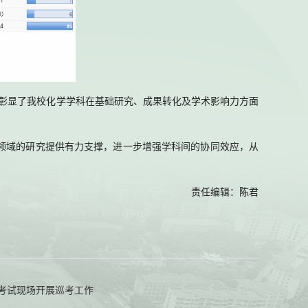
充分彰显了我校化学学科在基础研究、成果转化及学术影响力方面
叉领域的研究提供有力支撑，进一步增强学科间的协同效应，从
责任编辑：陈君
考试现场开展巡考工作